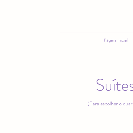
Página inicial
Suíte
(Para escolher o quar