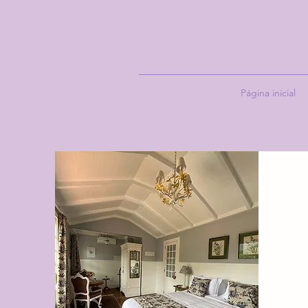
Página inicial