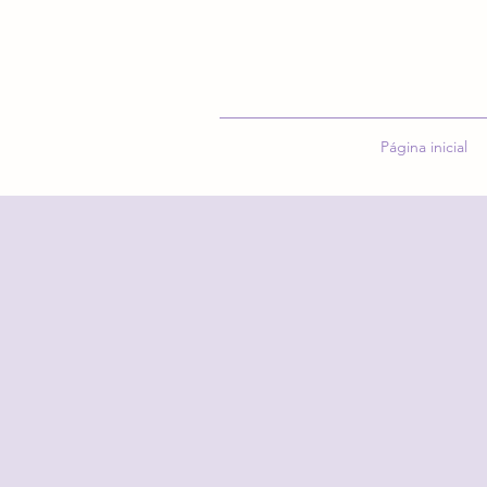
Página inicial