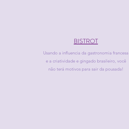
BISTROT
Usando a influencia da gastronomia francesa
e a criatividade e gingado brasileiro, você
não terá motivos para sair da pousada!