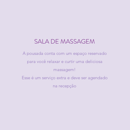
SALA DE MASSAGEM
A pousada conta com um espaço reservado
para você relaxar e curtir uma deliciosa
massagem!
Esse é um serviço extra e deve ser agendado
na recepção