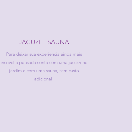
JACUZI E SAUNA
Para deixar sua experiencia ainda mais
incrível a pousada conta com uma jacuzzi no
jardim e com uma sauna, sem custo
adicional!