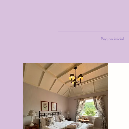
Página inicial