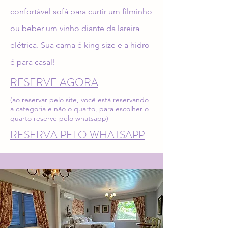
confortável sofá para curtir um filminho
ou beber um vinho diante da lareira
elétrica. Sua cama é king size e a hidro
é para casal!
RESERVE AGORA
(ao reservar pelo site, você está reservando
a categoria e não o quarto, para escolher o
quarto reserve pelo whatsapp)
RESERVA PELO WHATSAPP