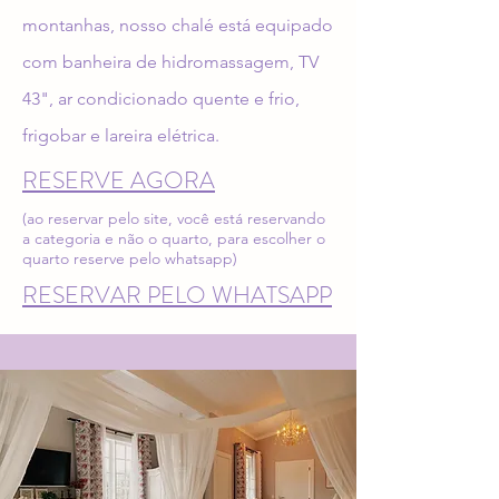
montanhas, nosso chalé está equipado
com banheira de hidromassagem, TV
43", ar condicionado quente e frio,
frigobar e lareira elétrica.
RESERVE AGORA
(ao reservar pelo site, você está reservando
a categoria e não o quarto, para escolher o
quarto reserve pelo whatsapp)
RESERVAR PELO WHATSAPP